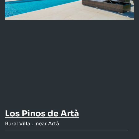
Los Pinos de Artà
Rural Villa
near Artà