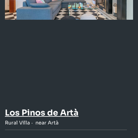
Los Pinos de Artà
Rural Villa
near Artà