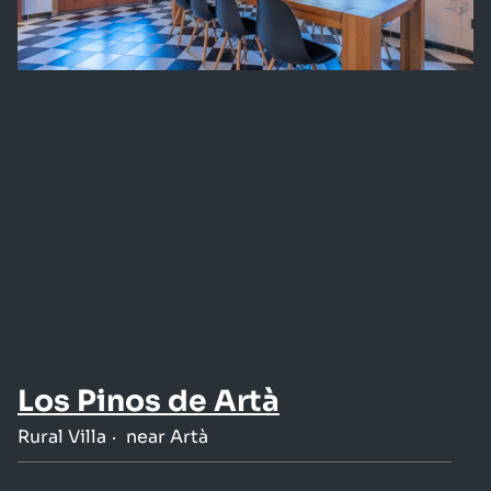
Los Pinos de Artà
Rural Villa
near Artà