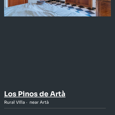
Los Pinos de Artà
Rural Villa
near Artà