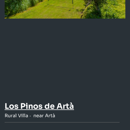
Los Pinos de Artà
Rural Villa
near Artà