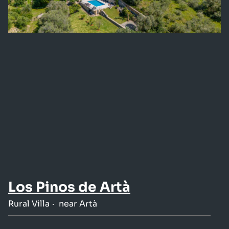
Los Pinos de Artà
Rural Villa
near Artà