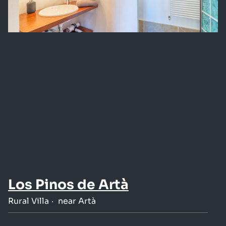
Los Pinos de Artà
Rural Villa
near Artà