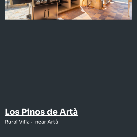
Los Pinos de Artà
Rural Villa
near Artà