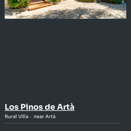
Los Pinos de Artà
Rural Villa
near Artà